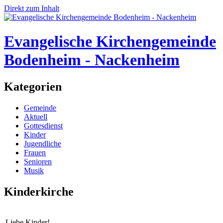
Direkt zum Inhalt
Evangelische Kirchengemeinde
Bodenheim - Nackenheim
Kategorien
Gemeinde
Aktuell
Gottesdienst
Kinder
Jugendliche
Frauen
Senioren
Musik
Kinderkirche
Liebe Kinder!