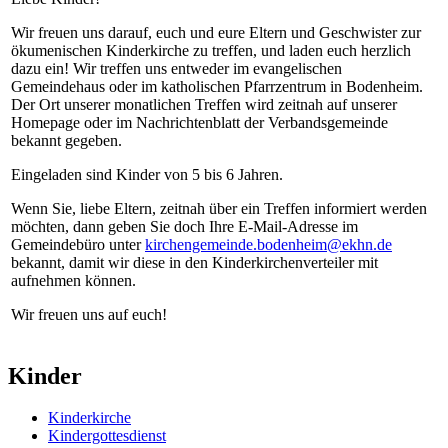
Wir freuen uns darauf, euch und eure Eltern und Geschwister zur
ökumenischen Kinderkirche zu treffen, und laden euch herzlich
dazu ein! Wir treffen uns entweder im evangelischen
Gemeindehaus oder im katholischen Pfarrzentrum in Bodenheim.
Der Ort unserer monatlichen Treffen wird zeitnah auf unserer
Homepage oder im Nachrichtenblatt der Verbandsgemeinde
bekannt gegeben.
Eingeladen sind Kinder von 5 bis 6 Jahren.
Wenn Sie, liebe Eltern, zeitnah über ein Treffen informiert werden
möchten, dann geben Sie doch Ihre E-Mail-Adresse im
Gemeindebüro unter
kirchengemeinde.bodenheim@ekhn.de
bekannt, damit wir diese in den Kinderkirchenverteiler mit
aufnehmen können.
Wir freuen uns auf euch!
Kinder
Kinderkirche
Kindergottesdienst