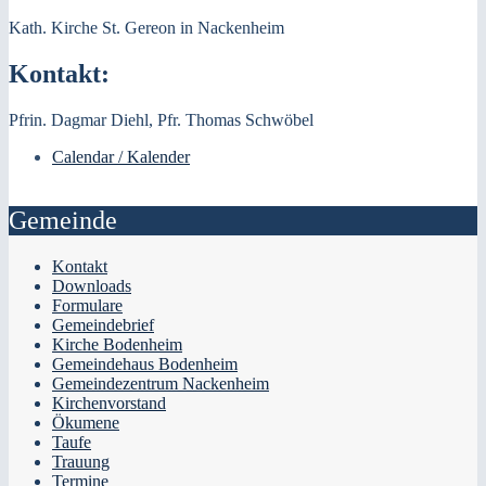
Kath. Kirche St. Gereon in Nackenheim
Kontakt:
Pfrin. Dagmar Diehl, Pfr. Thomas Schwöbel
Calendar / Kalender
Gemeinde
Kontakt
Downloads
Formulare
Gemeindebrief
Kirche Bodenheim
Gemeindehaus Bodenheim
Gemeindezentrum Nackenheim
Kirchenvorstand
Ökumene
Taufe
Trauung
Termine