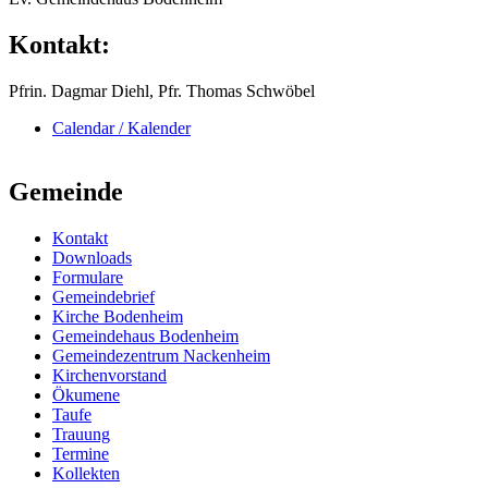
Kontakt:
Pfrin. Dagmar Diehl, Pfr. Thomas Schwöbel
Calendar / Kalender
Gemeinde
Kontakt
Downloads
Formulare
Gemeindebrief
Kirche Bodenheim
Gemeindehaus Bodenheim
Gemeindezentrum Nackenheim
Kirchenvorstand
Ökumene
Taufe
Trauung
Termine
Kollekten