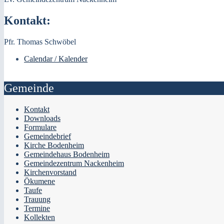
Kontakt:
Pfr. Thomas Schwöbel
Calendar / Kalender
Gemeinde
Kontakt
Downloads
Formulare
Gemeindebrief
Kirche Bodenheim
Gemeindehaus Bodenheim
Gemeindezentrum Nackenheim
Kirchenvorstand
Ökumene
Taufe
Trauung
Termine
Kollekten