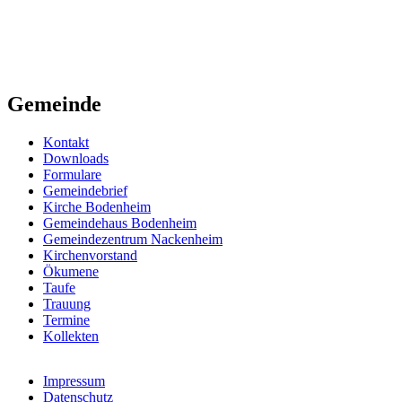
Gemeinde
Kontakt
Downloads
Formulare
Gemeindebrief
Kirche Bodenheim
Gemeindehaus Bodenheim
Gemeindezentrum Nackenheim
Kirchenvorstand
Ökumene
Taufe
Trauung
Termine
Kollekten
Impressum
Datenschutz